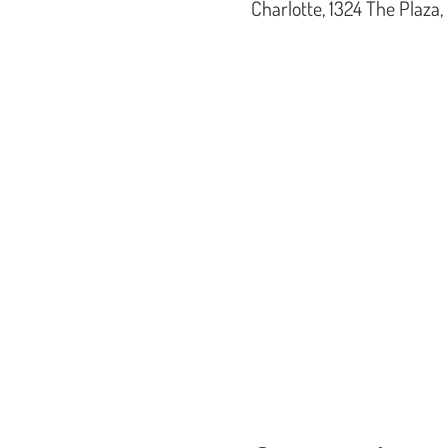
Charlotte, 1324 The Plaza,