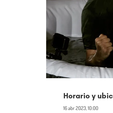
Horario y ubi
16 abr 2023, 10:00