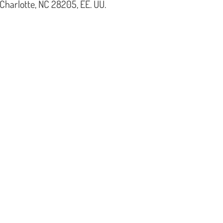
 Charlotte, NC 28205, EE. UU.