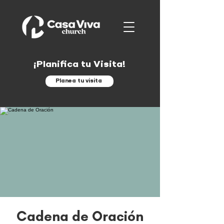
¡Planifica tu Visita!
Planea tu visita
Cadena de Oración