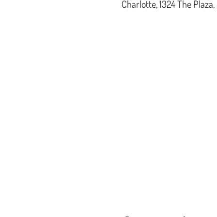
Charlotte, 1324 The Plaza,