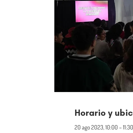
Horario y ubi
20 ago 2023, 10:00 – 11:3