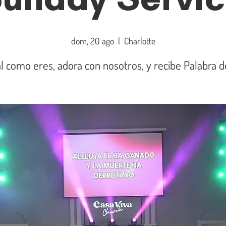
dom, 20 ago
  |  
Charlotte
l como eres, adora con nosotros, y recibe Palabra d