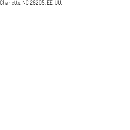
 Charlotte, NC 28205, EE. UU.