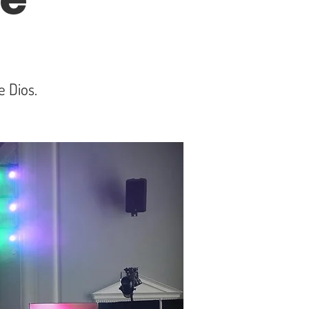
e Dios.